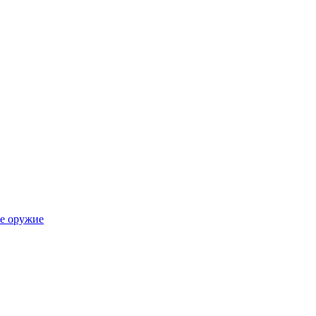
е оружие