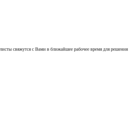
листы свяжутся с Вами в ближайшее рабочее время для решения