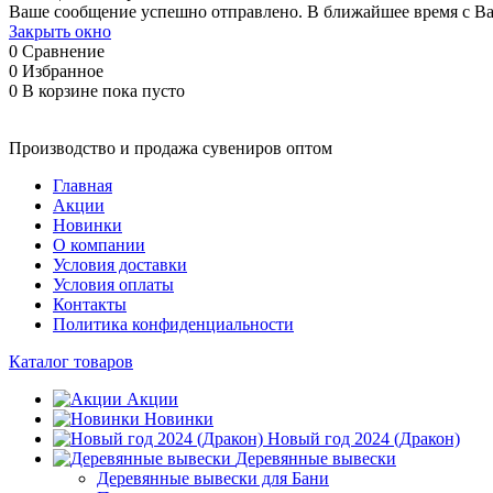
Ваше сообщение успешно отправлено. В ближайшее время с Ва
Закрыть окно
0
Сравнение
0
Избранное
0
В корзине
пока пусто
Производство и продажа сувениров оптом
Главная
Акции
Новинки
О компании
Условия доставки
Условия оплаты
Контакты
Политика конфиденциальности
Каталог товаров
Акции
Новинки
Новый год 2024 (Дракон)
Деревянные вывески
Деревянные вывески для Бани