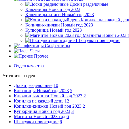
Доски разделочные
Ключницы Новый год 2023
Ключницы-книги Новый год 2023
Копилка на каждый ден
Копилки-книжки Новый год 2023
Купюрница Новый год 2023
Магниты Новый 2023 
Шкатулки новогодние
Салфетницы
Часы
Прочее
Отдел качества
Уточнить раздел
Доски разделочные
10
Ключницы Новый год 2023
5
Ключницы-книги Новый год 2023
2
Копилка на каждый день
12
Копилки-книжки Новый год 2023
2
Купюрница Новый год 2023
3
Магниты Новый 2023 год
6
Шкатулки новогодние
6