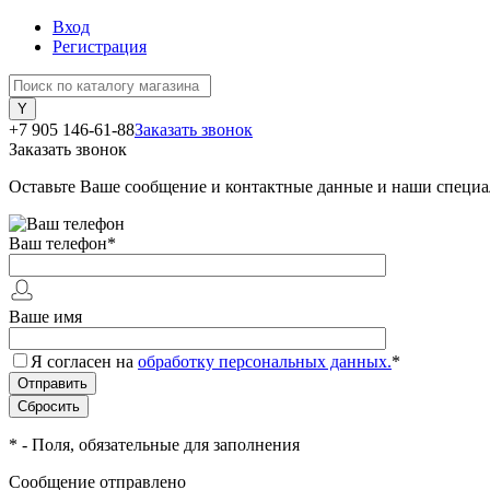
Вход
Регистрация
+7 905 146-61-88
Заказать звонок
Заказать звонок
Оставьте Ваше сообщение и контактные данные и наши специа
Ваш телефон
*
Ваше имя
Я согласен на
обработку персональных данных.
*
*
- Поля, обязательные для заполнения
Сообщение отправлено