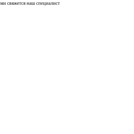
ми свяжется наш специалист