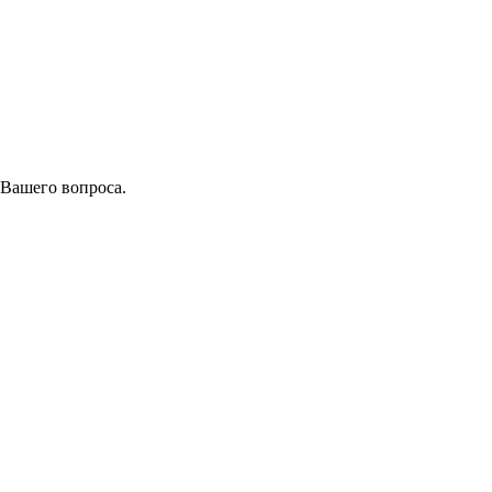
 Вашего вопроса.