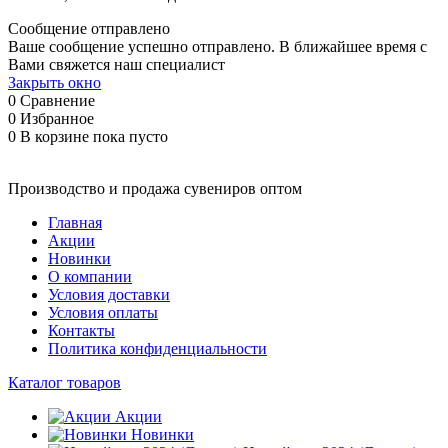
Сообщение отправлено
Ваше сообщение успешно отправлено. В ближайшее время с
Вами свяжется наш специалист
Закрыть окно
0
Сравнение
0
Избранное
0
В корзине
пока пусто
Производство и продажа сувениров оптом
Главная
Акции
Новинки
О компании
Условия доставки
Условия оплаты
Контакты
Политика конфиденциальности
Каталог товаров
Акции
Новинки