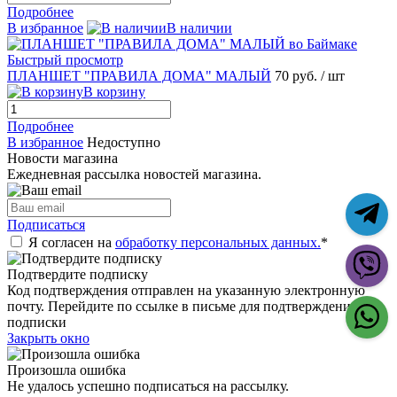
Подробнее
В избранное
В наличии
Быстрый просмотр
ПЛАНШЕТ "ПРАВИЛА ДОМА" МАЛЫЙ
70 руб.
/ шт
В корзину
Подробнее
В избранное
Недоступно
Новости магазина
Ежедневная рассылка новостей магазина.
Подписаться
Я согласен на
обработку персональных данных.
*
Подтвердите подписку
Код подтверждения отправлен на указанную электронную
почту. Перейдите по ссылке в письме для подтверждения
подписки
Закрыть окно
Произошла ошибка
Не удалось успешно подписаться на рассылку.