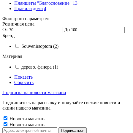
Планшеты "Благословение"
13
Правила дома
4
Фильтр по параметрам
Розничная цена
От
До
Бренд
Souvenirsoptom
(2)
Материал
дерево, фанера
(1)
Показать
Сбросить
Подписка на новости магазина
Подпишитесь на рассылку и получайте свежие новости и
акции нашего магазина.
Новости магазина
Новости магазина