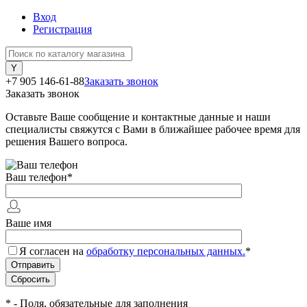
Вход
Регистрация
+7 905 146-61-88
Заказать звонок
Заказать звонок
Оставьте Ваше сообщение и контактные данные и наши
специалисты свяжутся с Вами в ближайшее рабочее время для
решения Вашего вопроса.
Ваш телефон
*
Ваше имя
Я согласен на
обработку персональных данных.
*
*
- Поля, обязательные для заполнения