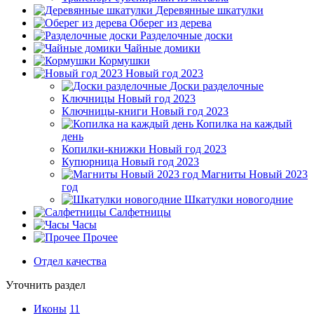
Деревянные шкатулки
Оберег из дерева
Разделочные доски
Чайные домики
Кормушки
Новый год 2023
Доски разделочные
Ключницы Новый год 2023
Ключницы-книги Новый год 2023
Копилка на каждый
день
Копилки-книжки Новый год 2023
Купюрница Новый год 2023
Магниты Новый 2023
год
Шкатулки новогодние
Салфетницы
Часы
Прочее
Отдел качества
Уточнить раздел
Иконы
11