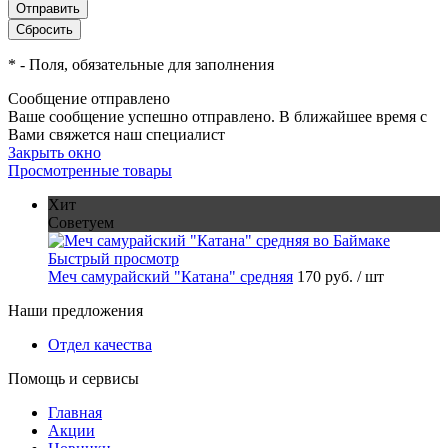
*
- Поля, обязательные для заполнения
Сообщение отправлено
Ваше сообщение успешно отправлено. В ближайшее время с
Вами свяжется наш специалист
Закрыть окно
Просмотренные товары
Хит
Советуем
Быстрый просмотр
Меч самурайский "Катана" средняя
170 руб.
/ шт
Наши предложения
Отдел качества
Помощь и сервисы
Главная
Акции