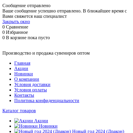
Сообщение отправлено
Ваше сообщение успешно отправлено. В ближайшее время с
Вами свяжется наш специалист
Закрыть окно
0
Сравнение
0
Избранное
0
В корзине
пока пусто
Производство и продажа сувениров оптом
Главная
Акции
Новинки
О компании
Условия доставки
Условия оплаты
Контакты
Политика конфиденциальности
Каталог товаров
Акции
Новинки
Новый год 2024 (Дракон)