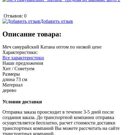
Отзывов: 0
Добавить отзыв
Описание товара:
Меч самурайский Катана оптом по низкой цене
Характеристики:
Все характеристики
Наши предложения
Хит / Советуем
Размеры
длина 73 см
Материал
дерево
Условия доставки
Отправка заказа происходит в течение 3-5 дней после
создания заказа. До транспортной компании отправка
осуществляется бесплатно, расчет стоимости доставки
транспортных компаний Вы можете рассчитать на сайте
транспортных компаний.