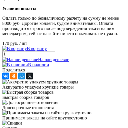
Условия оплаты
Оплата только по безналичному расчету на сумму не менее
8000 руб. Дорогие коллеги, будьте внимательны. Оплата
производится строго после подтверждения заказа нашим
менеджером, сейчас на сайте ничего оплачивать не нужно.
170 руб.
/ шт
В корзину
Нашли дешевле
В наличии
Поделиться
Аккуратно упакуем хрупкие товары
Быстрая сборка товаров
Долгосрочные отношения
Принимаем заказы на сайте круглосуточно