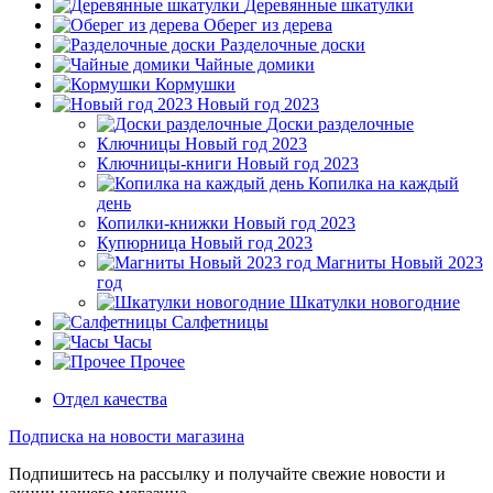
Деревянные шкатулки
Оберег из дерева
Разделочные доски
Чайные домики
Кормушки
Новый год 2023
Доски разделочные
Ключницы Новый год 2023
Ключницы-книги Новый год 2023
Копилка на каждый
день
Копилки-книжки Новый год 2023
Купюрница Новый год 2023
Магниты Новый 2023
год
Шкатулки новогодние
Салфетницы
Часы
Прочее
Отдел качества
Подписка на новости магазина
Подпишитесь на рассылку и получайте свежие новости и