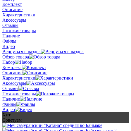
Комплект
Описание
Характеристики
Аксессуары
Отзывы
Похожие товары
Наличие
Файлы
Видео
Вернуться в раздел
Обзор товара
Набор
Комплект
Описание
Характеристики
Аксессуары
Отзывы
Похожие товары
Наличие
Файлы
Видео
Хит
Советуем