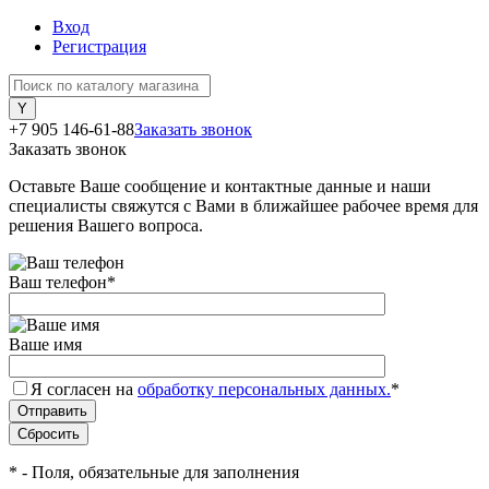
Вход
Регистрация
+7 905 146-61-88
Заказать звонок
Заказать звонок
Оставьте Ваше сообщение и контактные данные и наши
специалисты свяжутся с Вами в ближайшее рабочее время для
решения Вашего вопроса.
Ваш телефон
*
Ваше имя
Я согласен на
обработку персональных данных.
*
*
- Поля, обязательные для заполнения