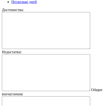
Несколько дней
Достоинства:
Недостатки:
Общие
впечатления: