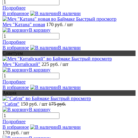
Подробнее
В избранное
В наличии
Быстрый просмотр
Меч "Катана" новая
170 руб.
/ шт
В корзину
Подробнее
В избранное
В наличии
Советуем
Быстрый просмотр
Меч "Китайский"
225 руб.
/ шт
В корзину
Подробнее
В избранное
В наличии
Акция
Быстрый просмотр
"Сабля"
150 руб.
/ шт
175 руб.
В корзину
Подробнее
В избранное
В наличии
170 руб.
/ шт