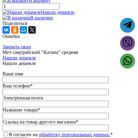
В корзину
Нашли дешевле
В наличии
Поделиться
Ошибка
Закрыть окно
Меч самурайский "Катана" средняя
Нашли дешевле
Нашли дешевле
Ваше имя
Ваш телефон
*
Электронная почта
Название товара
*
Ссылка на товар другого магазина
*
Я согласен на
обработку персональных данных.
*