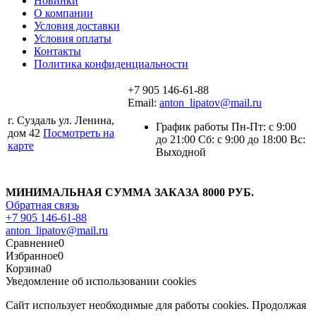
Новинки
О компании
Условия доставки
Условия оплаты
Контакты
Политика конфиденциальности
+7 905 146-61-88
Email:
anton_lipatov@mail.ru
г. Суздаль ул. Ленина,
График работы Пн-Пт: с 9:00
дом 42
Посмотреть на
до 21:00 Сб: с 9:00 до 18:00 Вс:
карте
Выходной
МИНИМАЛЬНАЯ СУММА ЗАКАЗА 8000 РУБ.
Обратная связь
+7 905 146-61-88
anton_lipatov@mail.ru
Сравнение
0
Избранное
0
Корзина
0
Уведомление об использовании cookies
Сайт использует необходимые для работы cookies. Продолжая