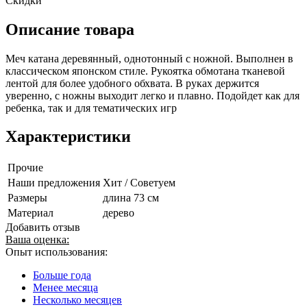
Скидки
Описание товара
Меч катана деревянный, однотонный с ножной. Выполнен в
классическом японском стиле. Рукоятка обмотана тканевой
лентой для более удобного обхвата. В руках держится
уверенно, с ножны выходит легко и плавно. Подойдет как для
ребенка, так и для тематических игр
Характеристики
Прочие
Наши предложения
Хит / Советуем
Размеры
длина 73 см
Материал
дерево
Добавить отзыв
Ваша оценка:
Опыт использования:
Больше года
Менее месяца
Несколько месяцев