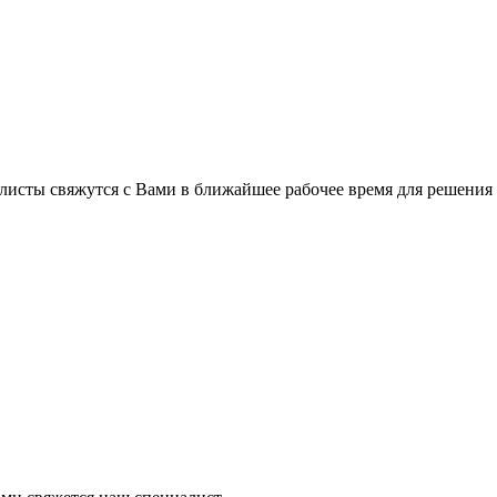
листы свяжутся с Вами в ближайшее рабочее время для решения