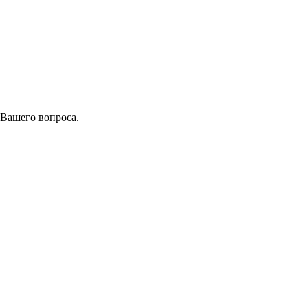
 Вашего вопроса.