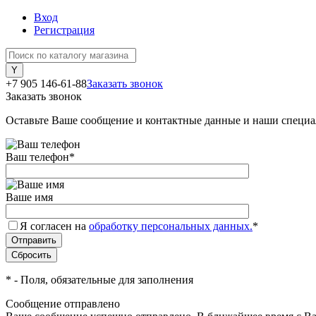
Вход
Регистрация
+7 905 146-61-88
Заказать звонок
Заказать звонок
Оставьте Ваше сообщение и контактные данные и наши специа
Ваш телефон
*
Ваше имя
Я согласен на
обработку персональных данных.
*
*
- Поля, обязательные для заполнения
Сообщение отправлено