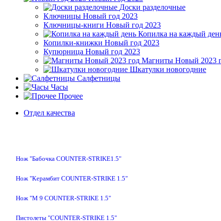
Доски разделочные
Ключницы Новый год 2023
Ключницы-книги Новый год 2023
Копилка на каждый ден
Копилки-книжки Новый год 2023
Купюрница Новый год 2023
Магниты Новый 2023 
Шкатулки новогодние
Салфетницы
Часы
Прочее
Отдел качества
Нож "Бабочка COUNTER-STRIKE1.5"
Нож "Керамбит COUNTER-STRIKE 1.5"
Нож "М 9 COUNTER-STRIKE 1.5"
Пистолеты "COUNTER-STRIKE 1.5"