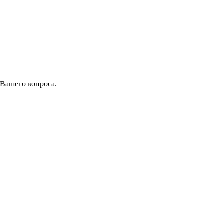
 Вашего вопроса.