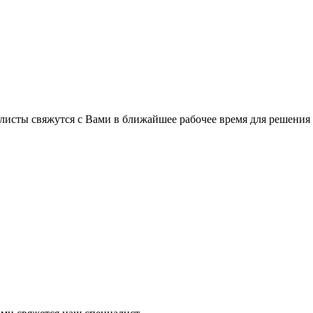
листы свяжутся с Вами в ближайшее рабочее время для решения