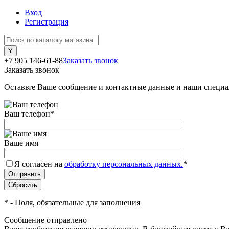
Вход
Регистрация
+7 905 146-61-88
Заказать звонок
Заказать звонок
Оставьте Ваше сообщение и контактные данные и наши специа
Ваш телефон
*
Ваше имя
Я согласен на
обработку персональных данных.
*
*
- Поля, обязательные для заполнения
Сообщение отправлено