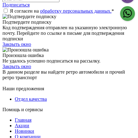
Подписаться
Я согласен на
обработку персональных данных.
*
Подтвердите подписку
Код подтверждения отправлен на указанную электронную
почту. Перейдите по ссылке в письме для подтверждения
подписки
Закрыть окно
Произошла ошибка
Не удалось успешно подписаться на рассылку.
Закрыть окно
В данном разделе вы найдете ретро автомобили и прочий
ретро транспорт
Наши предложения
Отдел качества
Помощь и сервисы
Главная
Акции
Новинки
О компании