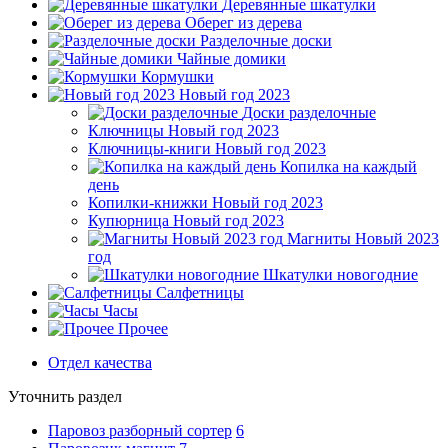
Деревянные шкатулки
Оберег из дерева
Разделочные доски
Чайные домики
Кормушки
Новый год 2023
Доски разделочные
Ключницы Новый год 2023
Ключницы-книги Новый год 2023
Копилка на каждый
день
Копилки-книжки Новый год 2023
Купюрница Новый год 2023
Магниты Новый 2023
год
Шкатулки новогодние
Салфетницы
Часы
Прочее
Отдел качества
Уточнить раздел
Паровоз разборный сортер
6