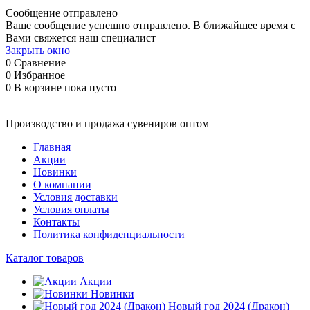
Сообщение отправлено
Ваше сообщение успешно отправлено. В ближайшее время с
Вами свяжется наш специалист
Закрыть окно
0
Сравнение
0
Избранное
0
В корзине
пока пусто
Производство и продажа сувениров оптом
Главная
Акции
Новинки
О компании
Условия доставки
Условия оплаты
Контакты
Политика конфиденциальности
Каталог товаров
Акции
Новинки
Новый год 2024 (Дракон)