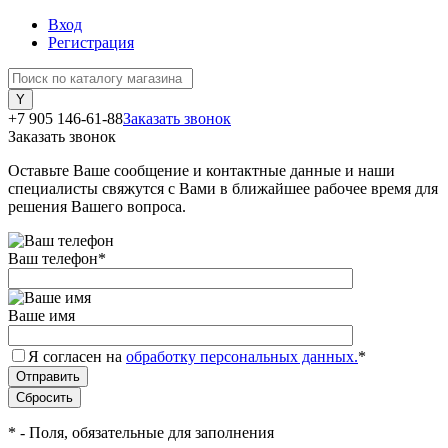
Вход
Регистрация
+7 905 146-61-88
Заказать звонок
Заказать звонок
Оставьте Ваше сообщение и контактные данные и наши
специалисты свяжутся с Вами в ближайшее рабочее время для
решения Вашего вопроса.
Ваш телефон
*
Ваше имя
Я согласен на
обработку персональных данных.
*
*
- Поля, обязательные для заполнения