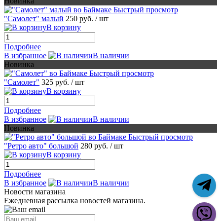
Новинка
Быстрый просмотр
"Самолет" малый
250 руб.
/ шт
В корзину
Подробнее
В избранное
В наличии
Новинка
Быстрый просмотр
"Самолет"
325 руб.
/ шт
В корзину
Подробнее
В избранное
В наличии
Новинка
Быстрый просмотр
"Ретро авто" большой
280 руб.
/ шт
В корзину
Подробнее
В избранное
В наличии
Новости магазина
Ежедневная рассылка новостей магазина.