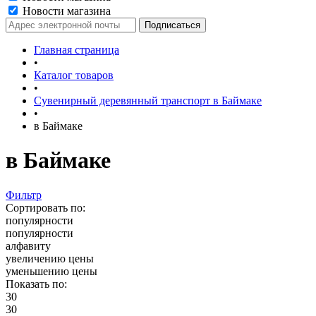
Новости магазина
Главная страница
•
Каталог товаров
•
Сувенирный деревянный транспорт в Баймаке
•
в Баймаке
в Баймаке
Фильтр
Сортировать по:
популярности
популярности
алфавиту
увеличению цены
уменьшению цены
Показать по:
30
30