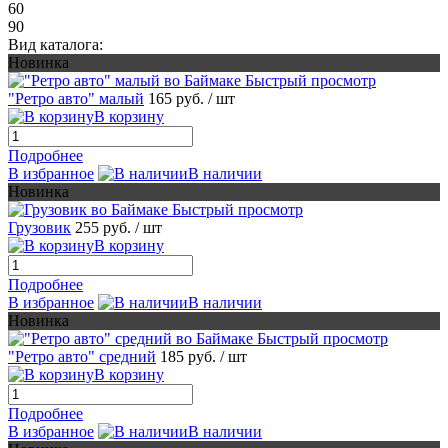
60
90
Вид каталога:
Новинка
Быстрый просмотр
"Ретро авто" малый
165 руб.
/ шт
В корзину
Подробнее
В избранное
В наличии
Новинка
Быстрый просмотр
Грузовик
255 руб.
/ шт
В корзину
Подробнее
В избранное
В наличии
Новинка
Быстрый просмотр
"Ретро авто" средний
185 руб.
/ шт
В корзину
Подробнее
В избранное
В наличии