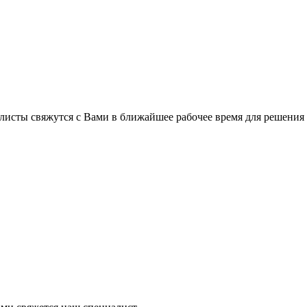
листы свяжутся с Вами в ближайшее рабочее время для решения