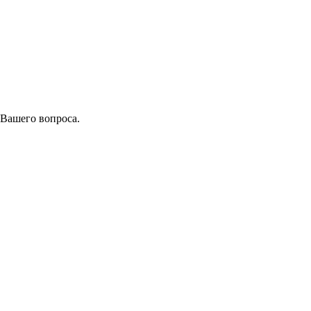
 Вашего вопроса.