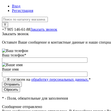
Вход
Регистрация
+7 905 146-61-88
Заказать звонок
Заказать звонок
Оставьте Ваше сообщение и контактные данные и наши специа
Ваш телефон
*
Ваше имя
Я согласен на
обработку персональных данных.
*
*
- Поля, обязательные для заполнения
Сообщение отправлено